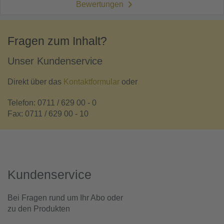
Bewertungen
Fragen zum Inhalt?
Unser Kundenservice
Direkt über das
Kontaktformular
oder
Telefon: 0711 / 629 00 - 0
Fax: 0711 / 629 00 - 10
Kundenservice
Bei Fragen rund um Ihr Abo oder
zu den Produkten