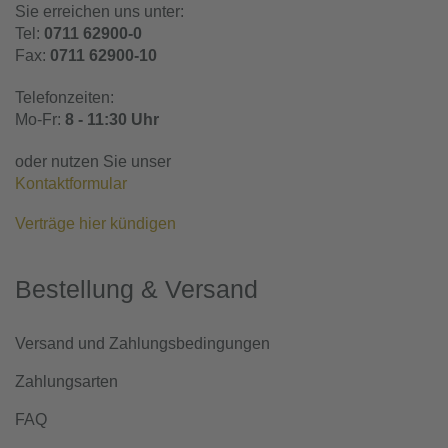
Sie erreichen uns unter:
Tel:
0711 62900-0
Fax:
0711 62900-10
Telefonzeiten:
Mo-Fr:
8 - 11:30 Uhr
oder nutzen Sie unser
Kontaktformular
Verträge hier kündigen
Bestellung & Versand
Versand und Zahlungsbedingungen
Zahlungsarten
FAQ