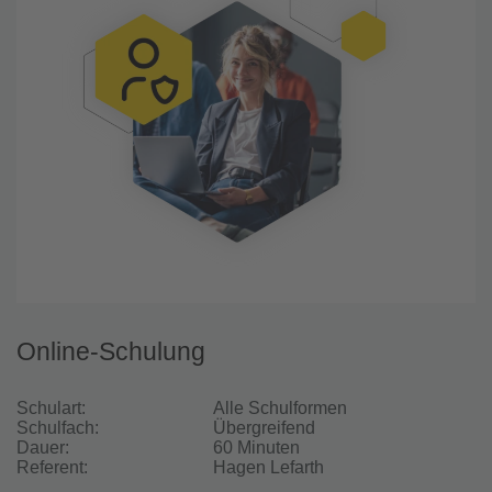
Online-Schulung
Schulart:
Alle Schulformen
Schulfach:
Übergreifend
Dauer:
60 Minuten
Referent:
Hagen Lefarth