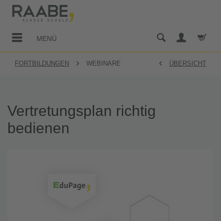
MENÜ
FORTBILDUNGEN
WEBINARE
ÜBERSICHT
Vertretungsplan richtig
bedienen