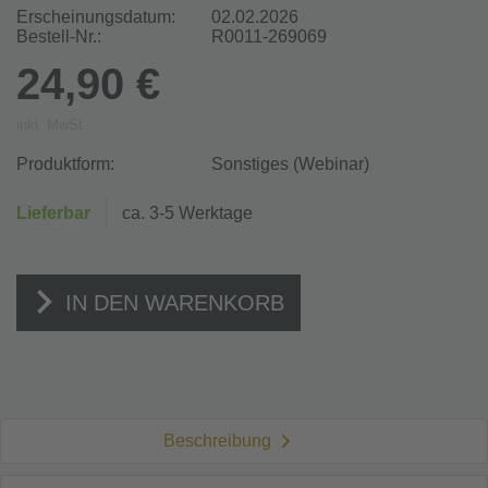
Erscheinungsdatum:
02.02.2026
Bestell-Nr.:
R0011-269069
24,90 €
inkl. MwSt.
Produktform:
Sonstiges (Webinar)
Lieferbar
ca. 3-5 Werktage
IN DEN WARENKORB
Beschreibung