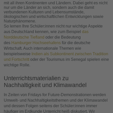
mit all ihren Kontinenten und Ländern. Dabei geht es nicht
nur um die Länder an sich, sondern auch die damit
verbundenen Kulturen und Lebensumstände,
ökologischen und wirtschaftlichen Entwicklungen sowie
Naturphänomene.
So lernen Ihre Schüler:innen nicht nur wichtige Aspekte
aus Deutschland kennen, wie zum Beispiel
das
Norddeutsche Tiefland
oder die Bedeutung
des
Hamburger Hochseehafens
für die deutsche
Wirtschaft. Auch internationale Themen wie
beispielsweise
Indien als Subkontinent zwischen Tradition
und Fortschritt
oder der Tourismus im Senegal spielen eine
wichtige Rolle.
Unterrichtsmaterialien zu
Nachhaltigkeit und Klimawandel
In Zeiten von Fridays for Future-Demonstrationen werden
Umwelt- und Nachhaltigkeitsthemen und der Klimawandel
und dessen Folgen seitens der Schüler:innen immer
häufiger im Erdkunde Unterricht heiß diskutiert. Wir