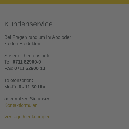
Kundenservice
Bei Fragen rund um Ihr Abo oder
zu den Produkten
Sie erreichen uns unter:
Tel:
0711 62900-0
Fax:
0711 62900-10
Telefonzeiten:
Mo-Fr:
8 - 11:30 Uhr
oder nutzen Sie unser
Kontaktformular
Verträge hier kündigen