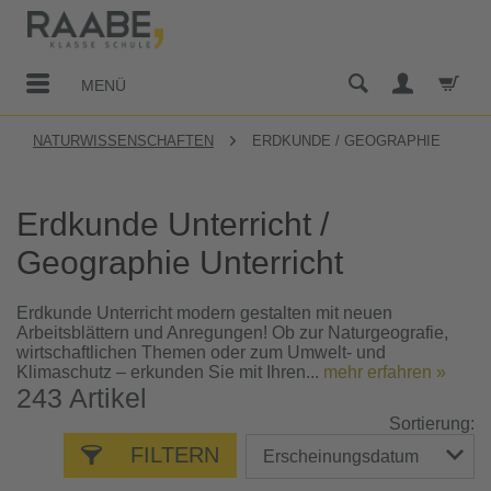
MENÜ
NATURWISSENSCHAFTEN
ERDKUNDE / GEOGRAPHIE
Erdkunde Unterricht /
Geographie Unterricht
Erdkunde Unterricht modern gestalten mit neuen
Arbeitsblättern und Anregungen! Ob zur Naturgeografie,
wirtschaftlichen Themen oder zum Umwelt- und
Klimaschutz – erkunden Sie mit Ihren...
mehr erfahren »
243
Artikel
Sortierung:
FILTERN