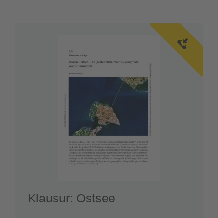
Klausur: Ostsee