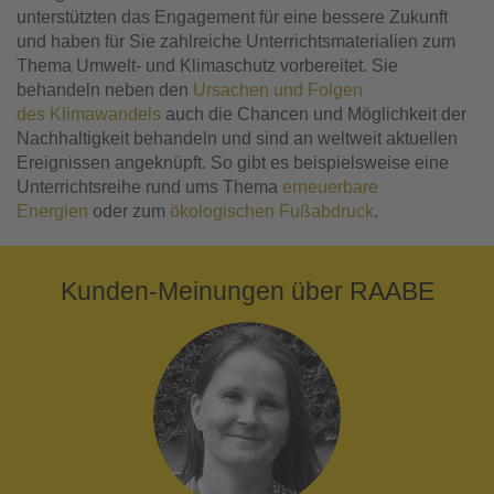
unterstützten das Engagement für eine bessere Zukunft
und haben für Sie zahlreiche Unterrichtsmaterialien zum
Thema Umwelt- und Klimaschutz vorbereitet. Sie
behandeln neben den
Ursachen und Folgen
des Klimawandels
auch die Chancen und Möglichkeit der
Nachhaltigkeit behandeln und sind an weltweit aktuellen
Ereignissen angeknüpft. So gibt es beispielsweise eine
Unterrichtsreihe rund ums Thema
erneuerbare
Energien
oder zum
ökologischen Fußabdruck
.
Kunden-Meinungen über RAABE