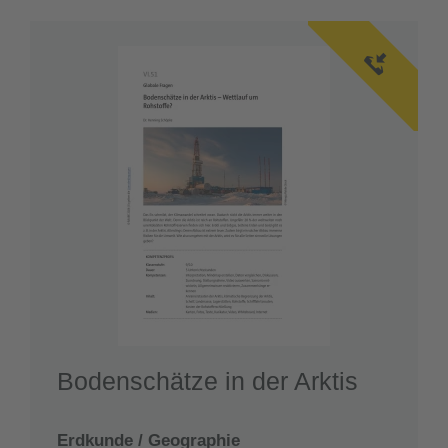
Bodenschätze in der Arktis
Erdkunde / Geographie