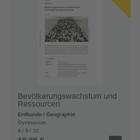
Bevölkerungswachstum und
Ressourcen
Erdkunde / Geographie
Gymnasium
8 / 9 / 10