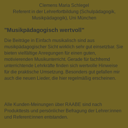
Clemens Maria Schlegel
Referent in der Lehrerfortbildung (Schulpädagogik,
Musikpädagogik), Uni München
"Musikpädagogisch wertvoll"
Die Beiträge in Einfach musikalisch sind aus
musikpädagogischer Sicht wirklich sehr gut einsetzbar. Sie
bieten vielfältige Anregungen für einen guten,
motivierenden Musikunterricht. Gerade für fachfremd
unterrichtende Lehrkräfte finden sich wertvolle Hinweise
für die praktische Umsetzung. Besonders gut gefallen mir
auch die neuen Lieder, die hier regelmäßig erscheinen.
Alle Kunden-Meinungen über RAABE sind nach
Produkttests und persönlicher Befragung der Lehrer:innen
und Referent:innen entstanden.