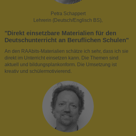
Petra Schappert
Lehrerin (Deutsch/Englisch BS),
"Direkt einsetzbare Materialien für den
Deutschunterricht an Beruflichen Schulen"
An den RAAbits-Materialien schätze ich sehr, dass ich sie
direkt im Unterricht einsetzen kann. Die Themen sind
aktuell und bildungsplankonform. Die Umsetzung ist
kreativ und schülermotivierend.