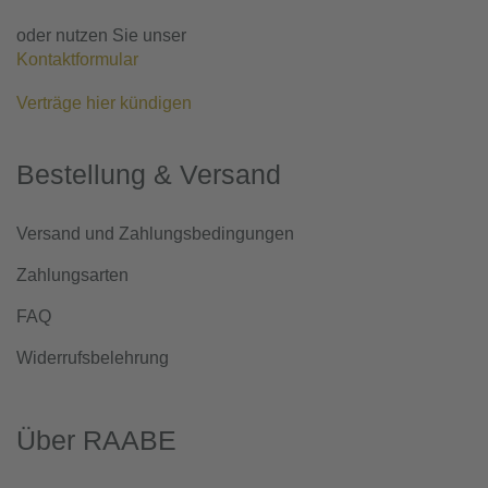
oder nutzen Sie unser
Kontaktformular
Verträge hier kündigen
Bestellung & Versand
Versand und Zahlungsbedingungen
Zahlungsarten
FAQ
Widerrufsbelehrung
Über RAABE