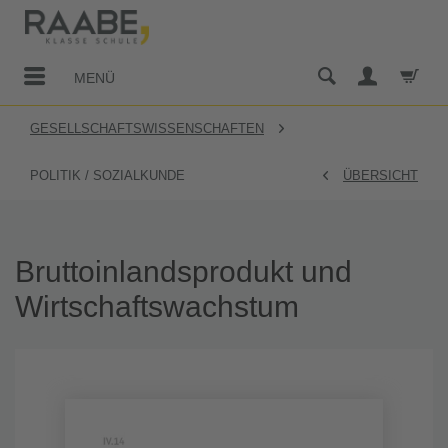
MENÜ
GESELLSCHAFTSWISSENSCHAFTEN
POLITIK / SOZIALKUNDE
ÜBERSICHT
Bruttoinlandsprodukt und
Wirtschaftswachstum