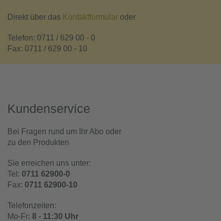
Direkt über das
Kontaktformular
oder
Telefon: 0711 / 629 00 - 0
Fax: 0711 / 629 00 - 10
Kundenservice
Bei Fragen rund um Ihr Abo oder
zu den Produkten
Sie erreichen uns unter:
Tel:
0711 62900-0
Fax:
0711 62900-10
Telefonzeiten:
Mo-Fr:
8 - 11:30 Uhr