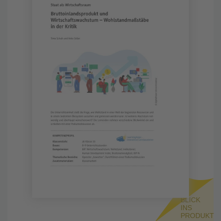
BLICK
INS
PRODUKT