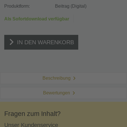
Produktform:
Beitrag (Digital)
Als Sofortdownload verfügbar
IN DEN WARENKORB
Beschreibung
Bewertungen
Fragen zum Inhalt?
Unser Kundenservice