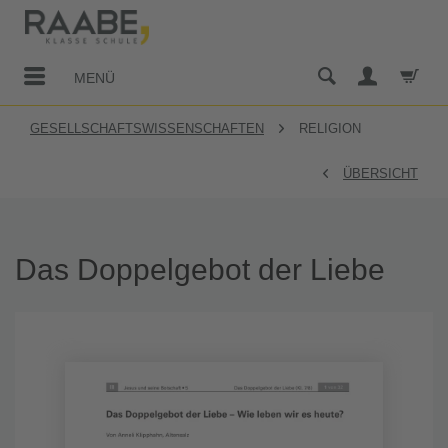
MENÜ
GESELLSCHAFTSWISSENSCHAFTEN
RELIGION
ÜBERSICHT
Das Doppelgebot der Liebe