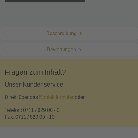
Beschreibung
Bewertungen
Fragen zum Inhalt?
Unser Kundenservice
Direkt über das
Kontaktformular
oder
Telefon: 0711 / 629 00 - 0
Fax: 0711 / 629 00 - 10