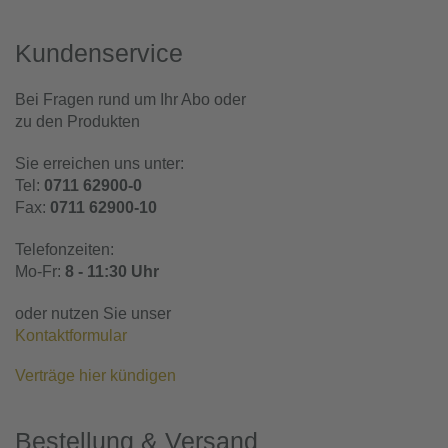
Kundenservice
Bei Fragen rund um Ihr Abo oder
zu den Produkten
Sie erreichen uns unter:
Tel:
0711 62900-0
Fax:
0711 62900-10
Telefonzeiten:
Mo-Fr:
8 - 11:30 Uhr
oder nutzen Sie unser
Kontaktformular
Verträge hier kündigen
Bestellung & Versand