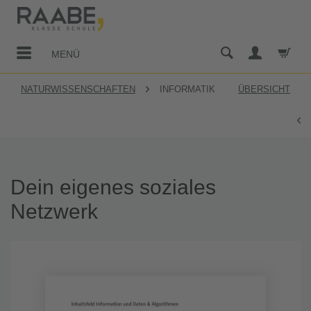
MENÜ
NATURWISSENSCHAFTEN
INFORMATIK
ÜBERSICHT
Dein eigenes soziales
Netzwerk