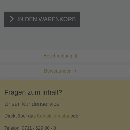
IN DEN WARENKORB
Beschreibung
Bewertungen
Fragen zum Inhalt?
Unser Kundenservice
Direkt über das
Kontaktformular
oder
Telefon: 0711 / 629 00 - 0