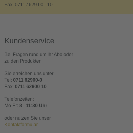
Fax: 0711 / 629 00 - 10
Kundenservice
Bei Fragen rund um Ihr Abo oder
zu den Produkten
Sie erreichen uns unter:
Tel:
0711 62900-0
Fax:
0711 62900-10
Telefonzeiten:
Mo-Fr:
8 - 11:30 Uhr
oder nutzen Sie unser
Kontaktformular