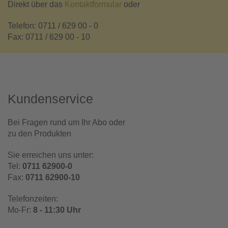
Direkt über das
Kontaktformular
oder
Telefon: 0711 / 629 00 - 0
Fax: 0711 / 629 00 - 10
Kundenservice
Bei Fragen rund um Ihr Abo oder
zu den Produkten
Sie erreichen uns unter:
Tel:
0711 62900-0
Fax:
0711 62900-10
Telefonzeiten:
Mo-Fr:
8 - 11:30 Uhr