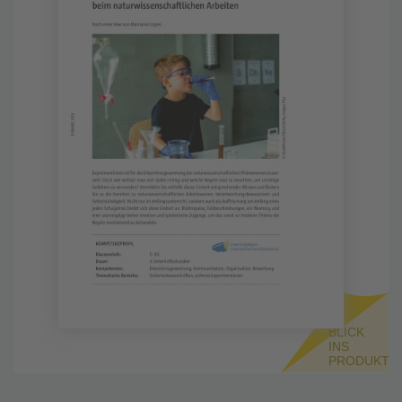
BLICK
INS
PRODUKT