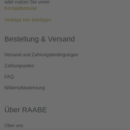
oder nutzen Sie unser
Kontaktformular
Verträge hier kündigen
Bestellung & Versand
Versand und Zahlungsbedingungen
Zahlungsarten
FAQ
Widerrufsbelehrung
Über RAABE
Über uns