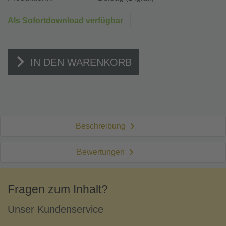
Als Sofortdownload verfügbar
IN DEN WARENKORB
Beschreibung
Bewertungen
Fragen zum Inhalt?
Unser Kundenservice