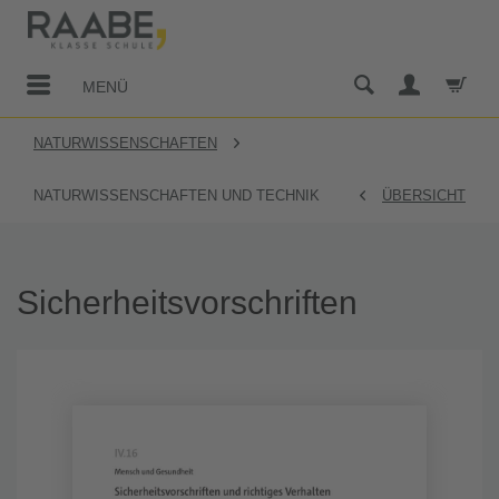
MENÜ
NATURWISSENSCHAFTEN
NATURWISSENSCHAFTEN UND TECHNIK
ÜBERSICHT
Sicherheitsvorschriften