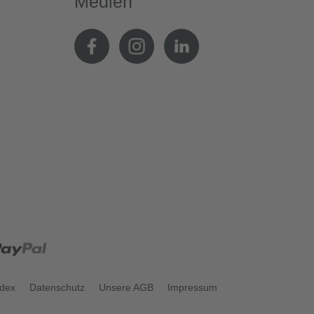
Medien
odex
Datenschutz
Unsere AGB
Impressum