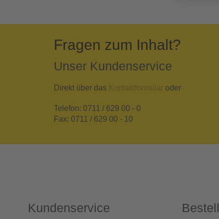
Fragen zum Inhalt?
Unser Kundenservice
Direkt über das
Kontaktformular
oder
Telefon: 0711 / 629 00 - 0
Fax: 0711 / 629 00 - 10
Kundenservice
Bestel