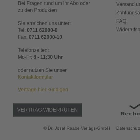
Bei Fragen rund um Ihr Abo oder
Versand u
zu den Produkten
Zahlungsa
FAQ
Sie erreichen uns unter:
Widerrufs
Tel:
0711 62900-0
Fax:
0711 62900-10
Telefonzeiten:
Mo-Fr:
8 - 11:30 Uhr
oder nutzen Sie unser
Kontaktformular
Verträge hier kündigen
VERTRAG WIDERRUFEN
© Dr. Josef Raabe Verlags-GmbH
Datenschutz