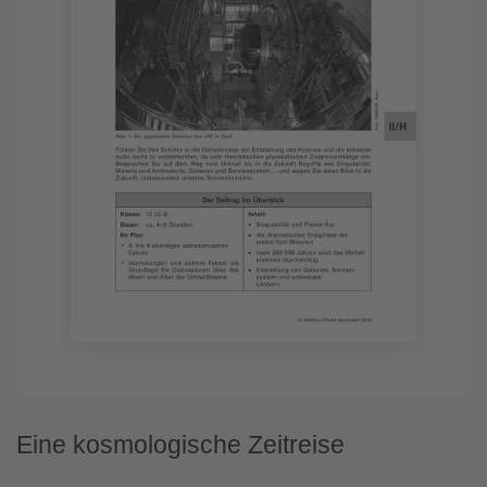
Eine kosmologische Zeitreise