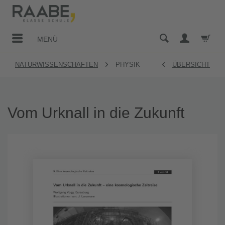
MENÜ
NATURWISSENSCHAFTEN
PHYSIK
ÜBERSICHT
Vom Urknall in die Zukunft