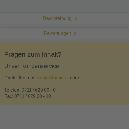
Beschreibung
Bewertungen
Fragen zum Inhalt?
Unser Kundenservice
Direkt über das
Kontaktformular
oder
Telefon: 0711 / 629 00 - 0
Fax: 0711 / 629 00 - 10