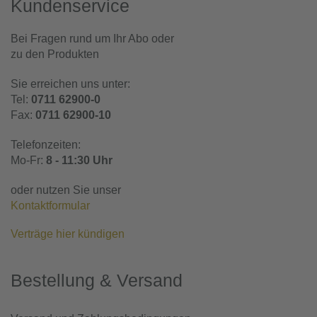
Kundenservice
Bei Fragen rund um Ihr Abo oder
zu den Produkten
Sie erreichen uns unter:
Tel:
0711 62900-0
Fax:
0711 62900-10
Telefonzeiten:
Mo-Fr:
8 - 11:30 Uhr
oder nutzen Sie unser
Kontaktformular
Verträge hier kündigen
Bestellung & Versand