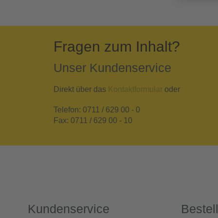
Fragen zum Inhalt?
Unser Kundenservice
Direkt über das
Kontaktformular
oder
Telefon: 0711 / 629 00 - 0
Fax: 0711 / 629 00 - 10
Kundenservice
Bestel