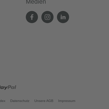
Medien
odex
Datenschutz
Unsere AGB
Impressum