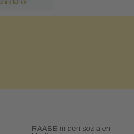
ehr erfahren
RAABE in den sozialen