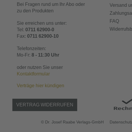
Bei Fragen rund um Ihr Abo oder
Versand u
zu den Produkten
Zahlungsa
FAQ
Sie erreichen uns unter:
Widerrufs
Tel:
0711 62900-0
Fax:
0711 62900-10
Telefonzeiten:
Mo-Fr:
8 - 11:30 Uhr
oder nutzen Sie unser
Kontaktformular
Verträge hier kündigen
VERTRAG WIDERRUFEN
© Dr. Josef Raabe Verlags-GmbH
Datenschutz