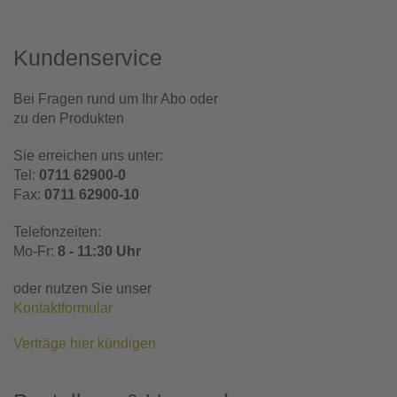
Kundenservice
Bei Fragen rund um Ihr Abo oder
zu den Produkten
Sie erreichen uns unter:
Tel:
0711 62900-0
Fax:
0711 62900-10
Telefonzeiten:
Mo-Fr:
8 - 11:30 Uhr
oder nutzen Sie unser
Kontaktformular
Verträge hier kündigen