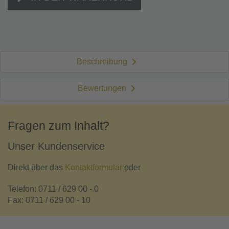
Beschreibung
Bewertungen
Fragen zum Inhalt?
Unser Kundenservice
Direkt über das
Kontaktformular
oder
Telefon: 0711 / 629 00 - 0
Fax: 0711 / 629 00 - 10