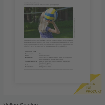
BLICK
INS
PRODUKT