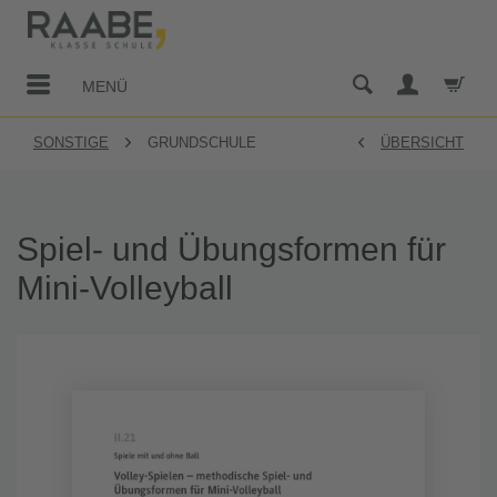
MENÜ
SONSTIGE
GRUNDSCHULE
ÜBERSICHT
Spiel- und Übungsformen für
Mini-Volleyball