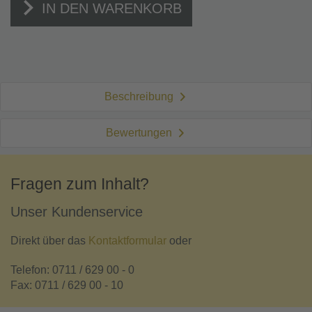
IN DEN WARENKORB
Beschreibung
Bewertungen
Fragen zum Inhalt?
Unser Kundenservice
Direkt über das
Kontaktformular
oder
Telefon: 0711 / 629 00 - 0
Fax: 0711 / 629 00 - 10