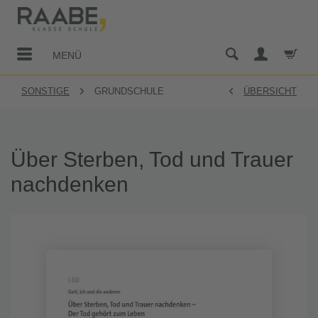
MENÜ
SONSTIGE
GRUNDSCHULE
ÜBERSICHT
Über Sterben, Tod und Trauer
nachdenken