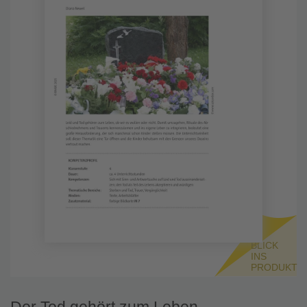
BLICK
INS
PRODUKT