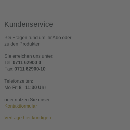
Kundenservice
Bei Fragen rund um Ihr Abo oder
zu den Produkten
Sie erreichen uns unter:
Tel:
0711 62900-0
Fax:
0711 62900-10
Telefonzeiten:
Mo-Fr:
8 - 11:30 Uhr
oder nutzen Sie unser
Kontaktformular
Verträge hier kündigen