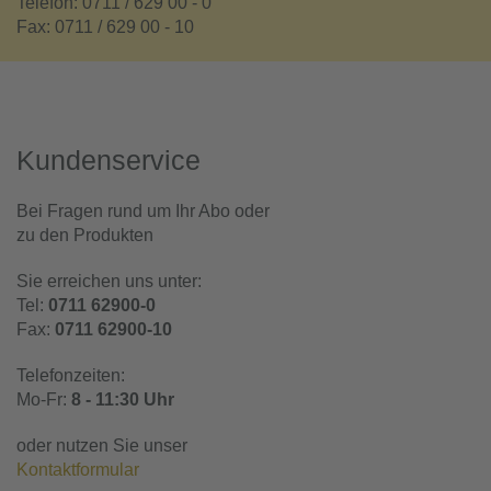
Telefon: 0711 / 629 00 - 0
Fax: 0711 / 629 00 - 10
Kundenservice
Bei Fragen rund um Ihr Abo oder
zu den Produkten
Sie erreichen uns unter:
Tel:
0711 62900-0
Fax:
0711 62900-10
Telefonzeiten:
Mo-Fr:
8 - 11:30 Uhr
oder nutzen Sie unser
Kontaktformular