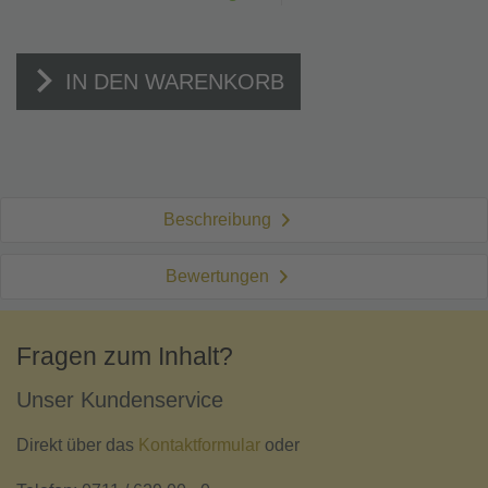
IN DEN WARENKORB
Beschreibung
Bewertungen
Fragen zum Inhalt?
Unser Kundenservice
Direkt über das
Kontaktformular
oder