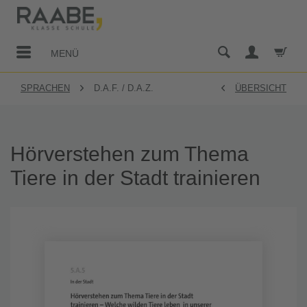
MENÜ
SPRACHEN
D.A.F. / D.A.Z.
ÜBERSICHT
Hörverstehen zum Thema
Tiere in der Stadt trainieren