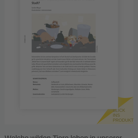
BLICK
INS
PRODUKT