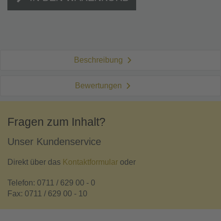
Beschreibung
Bewertungen
Fragen zum Inhalt?
Unser Kundenservice
Direkt über das
Kontaktformular
oder
Telefon: 0711 / 629 00 - 0
Fax: 0711 / 629 00 - 10