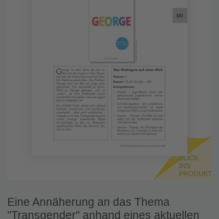
BLICK
INS
PRODUKT
Eine Annäherung an das Thema
"Transgender" anhand eines aktuellen