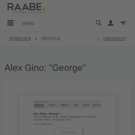
MENÜ
SPRACHEN
DEUTSCH
ÜBERSICHT
Alex Gino: "George"