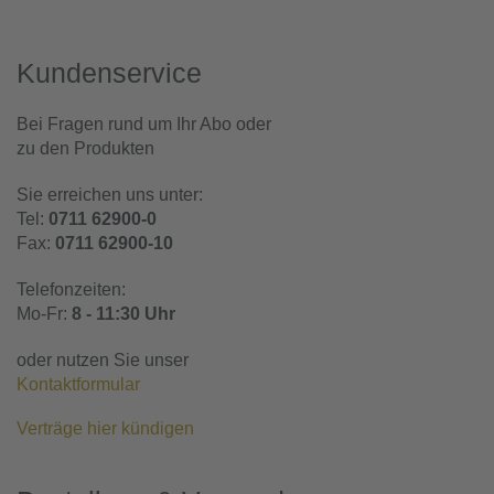
Kundenservice
Bei Fragen rund um Ihr Abo oder
zu den Produkten
Sie erreichen uns unter:
Tel:
0711 62900-0
Fax:
0711 62900-10
Telefonzeiten:
Mo-Fr:
8 - 11:30 Uhr
oder nutzen Sie unser
Kontaktformular
Verträge hier kündigen