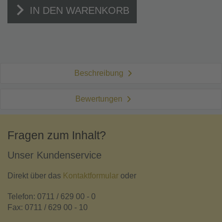
IN DEN WARENKORB
Beschreibung
Bewertungen
Fragen zum Inhalt?
Unser Kundenservice
Direkt über das
Kontaktformular
oder
Telefon: 0711 / 629 00 - 0
Fax: 0711 / 629 00 - 10