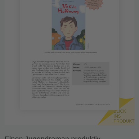
BLICK
INS
PRODUKT