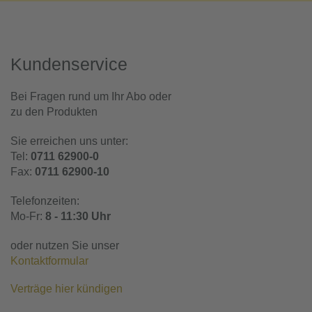
Kundenservice
Bei Fragen rund um Ihr Abo oder
zu den Produkten
Sie erreichen uns unter:
Tel:
0711 62900-0
Fax:
0711 62900-10
Telefonzeiten:
Mo-Fr:
8 - 11:30 Uhr
oder nutzen Sie unser
Kontaktformular
Verträge hier kündigen