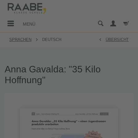
MENÜ
SPRACHEN
DEUTSCH
ÜBERSICHT
Anna Gavalda: "35 Kilo
Hoffnung"