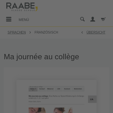
MENÜ
SPRACHEN
FRANZÖSISCH
ÜBERSICHT
Ma journée au collège