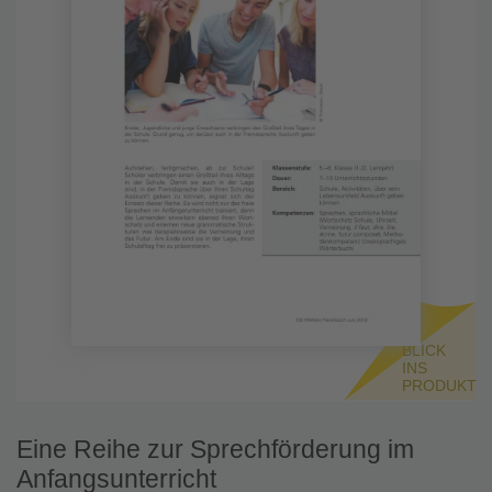
BLICK
INS
PRODUKT
Eine Reihe zur Sprechförderung im
Anfangsunterricht