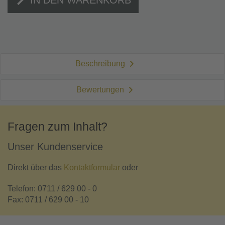
Beschreibung
Bewertungen
Fragen zum Inhalt?
Unser Kundenservice
Direkt über das
Kontaktformular
oder
Telefon: 0711 / 629 00 - 0
Fax: 0711 / 629 00 - 10