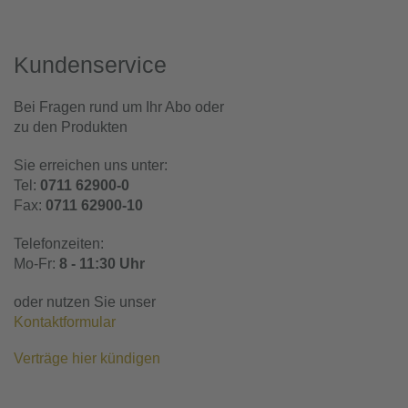
Kundenservice
Bei Fragen rund um Ihr Abo oder
zu den Produkten
Sie erreichen uns unter:
Tel:
0711 62900-0
Fax:
0711 62900-10
Telefonzeiten:
Mo-Fr:
8 - 11:30 Uhr
oder nutzen Sie unser
Kontaktformular
Verträge hier kündigen