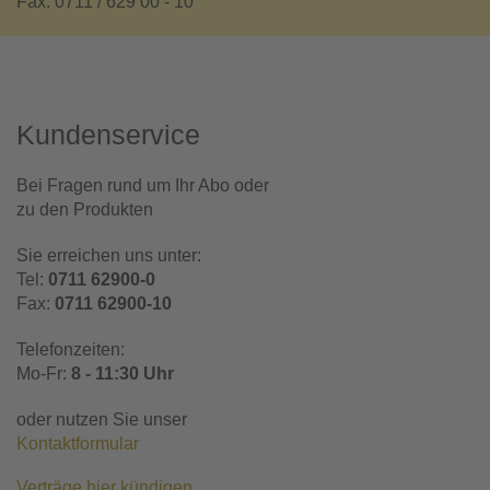
Fax: 0711 / 629 00 - 10
Kundenservice
Bei Fragen rund um Ihr Abo oder
zu den Produkten
Sie erreichen uns unter:
Tel:
0711 62900-0
Fax:
0711 62900-10
Telefonzeiten:
Mo-Fr:
8 - 11:30 Uhr
oder nutzen Sie unser
Kontaktformular
Verträge hier kündigen