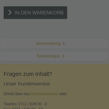
IN DEN WARENKORB
Beschreibung
Bewertungen
Fragen zum Inhalt?
Unser Kundenservice
Direkt über das
Kontaktformular
oder
Telefon: 0711 / 629 00 - 0