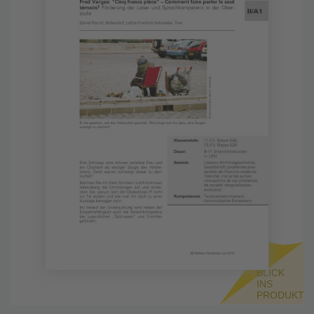
BLICK
INS
PRODUKT