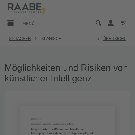
MENÜ
SPRACHEN
SPANISCH
ÜBERSICHT
Möglichkeiten und Risiken von
künstlicher Intelligenz