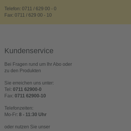
Telefon: 0711 / 629 00 - 0
Fax: 0711 / 629 00 - 10
Kundenservice
Bei Fragen rund um Ihr Abo oder
zu den Produkten
Sie erreichen uns unter:
Tel:
0711 62900-0
Fax:
0711 62900-10
Telefonzeiten:
Mo-Fr:
8 - 11:30 Uhr
oder nutzen Sie unser