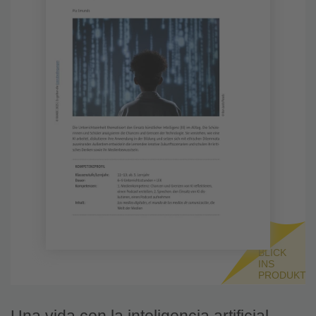
BLICK
INS
PRODUKT