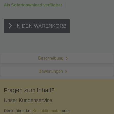
Als Sofortdownload verfügbar
IN DEN WARENKORB
Beschreibung
Bewertungen
Fragen zum Inhalt?
Unser Kundenservice
Direkt über das
Kontaktformular
oder